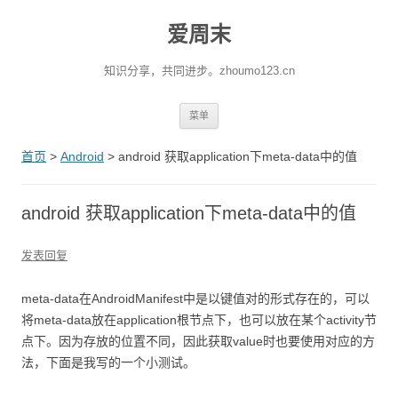
爱周末
知识分享，共同进步。zhoumo123.cn
跳至内容
菜单
首页
>
Android
>
android 获取application下meta-data中的值
android 获取application下meta-data中的值
发表回复
meta-data在AndroidManifest中是以键值对的形式存在的，可以
将meta-data放在application根节点下，也可以放在某个activity节
点下。因为存放的位置不同，因此获取value时也要使用对应的方
法，下面是我写的一个小测试。