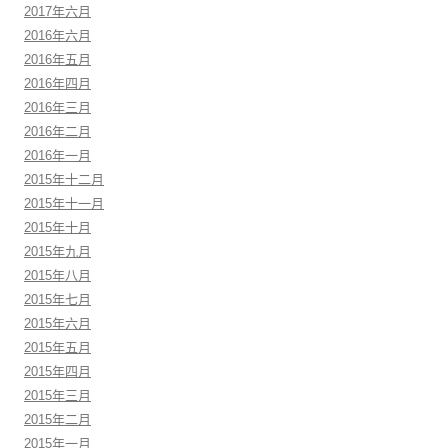
2017年六月
2016年六月
2016年五月
2016年四月
2016年三月
2016年二月
2016年一月
2015年十二月
2015年十一月
2015年十月
2015年九月
2015年八月
2015年七月
2015年六月
2015年五月
2015年四月
2015年三月
2015年二月
2015年一月