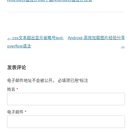
文章导航
←
css文本超出显示省略号text-
Android-高效加载图片经验分享
overflow语法
→
发表评论
电子邮件地址不会被公开。 必填项已用
*
标注
姓名
*
电子邮件
*