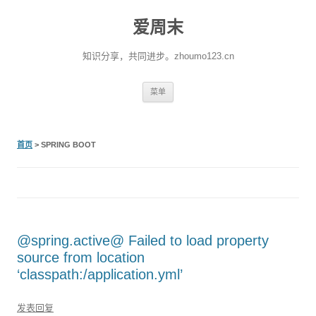
爱周末
知识分享，共同进步。zhoumo123.cn
跳至内容
菜单
首页
>
SPRING BOOT
@spring.active@ Failed to load property
source from location
‘classpath:/application.yml’
发表回复