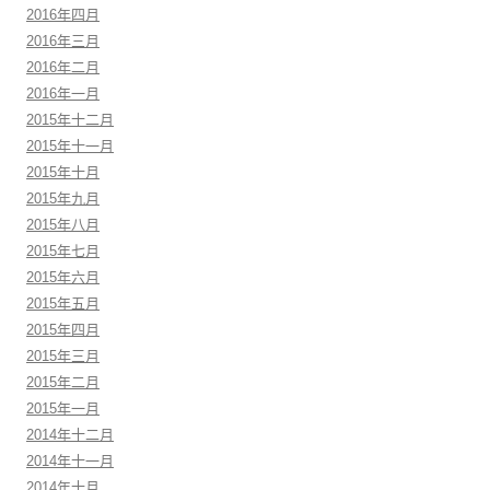
2016年四月
2016年三月
2016年二月
2016年一月
2015年十二月
2015年十一月
2015年十月
2015年九月
2015年八月
2015年七月
2015年六月
2015年五月
2015年四月
2015年三月
2015年二月
2015年一月
2014年十二月
2014年十一月
2014年十月