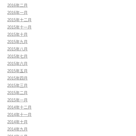
2016年二月
2016年一月
2015年十二月
2015年十一月
2015年十月
2015年九月
2015年八月
2015年七月
2015年六月
2015年五月
2015年四月
2015年三月
2015年二月
2015年一月
2014年十二月
2014年十一月
2014年十月
2014年九月