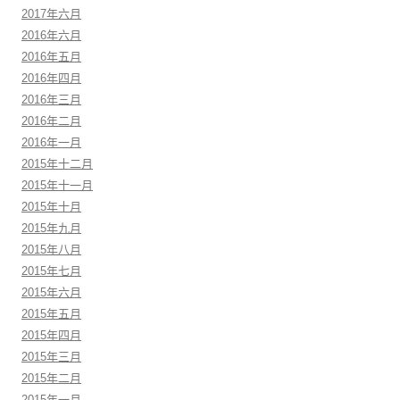
2017年六月
2016年六月
2016年五月
2016年四月
2016年三月
2016年二月
2016年一月
2015年十二月
2015年十一月
2015年十月
2015年九月
2015年八月
2015年七月
2015年六月
2015年五月
2015年四月
2015年三月
2015年二月
2015年一月