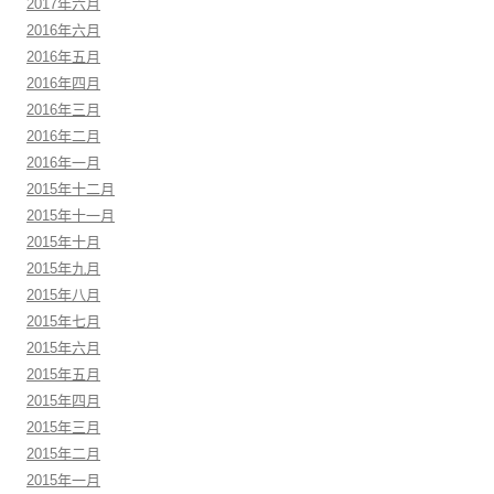
2017年六月
2016年六月
2016年五月
2016年四月
2016年三月
2016年二月
2016年一月
2015年十二月
2015年十一月
2015年十月
2015年九月
2015年八月
2015年七月
2015年六月
2015年五月
2015年四月
2015年三月
2015年二月
2015年一月